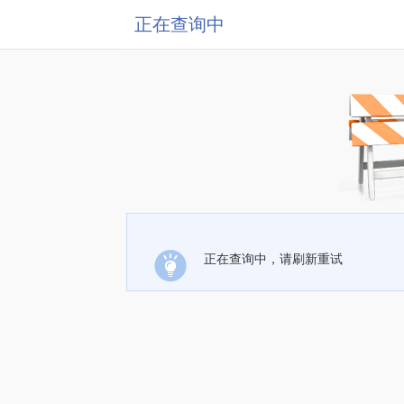
正在查询中
正在查询中，请刷新重试