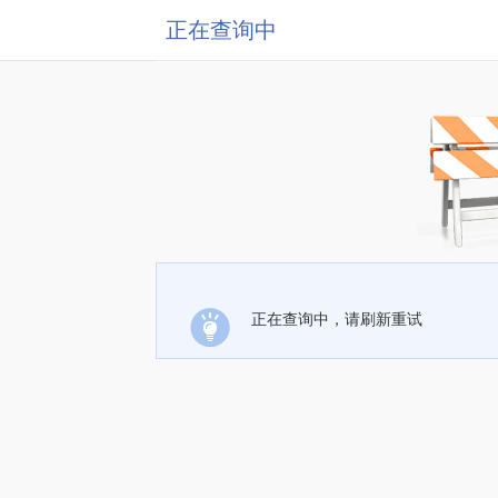
正在查询中
正在查询中，请刷新重试