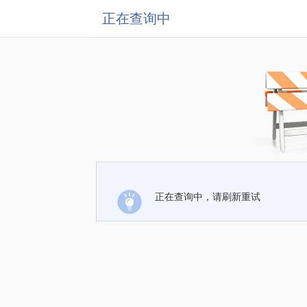
正在查询中
正在查询中，请刷新重试