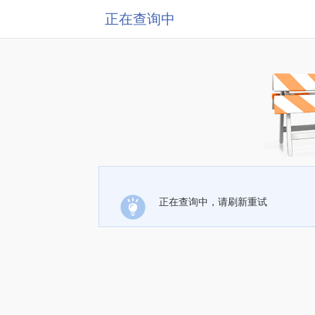
正在查询中
正在查询中，请刷新重试